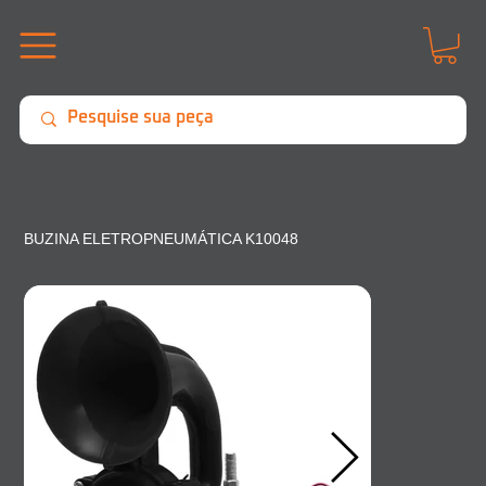
BUZINA ELETROPNEUMÁTICA K10048