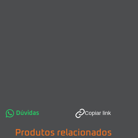
Dúvidas
Copiar link
Produtos relacionados