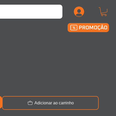
.
PROMOÇÃO
Adicionar ao carrinho