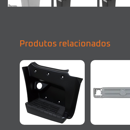
Produtos relacionados