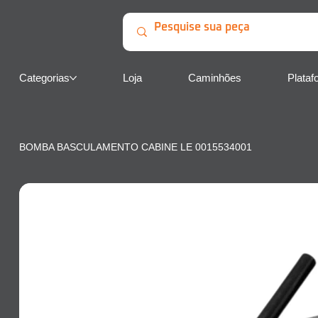
Categorias
Loja
Caminhões
Plataf
BOMBA BASCULAMENTO CABINE LE 0015534001