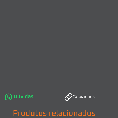
Dúvidas
Copiar link
Produtos relacionados