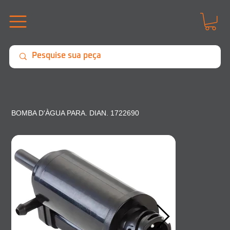
BOMBA D'ÀGUA PARA. DIAN. 1722690