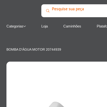
Categorias
Loja
Caminhões
Plataf
BOMBA D'ÁGUA MOTOR 20744939