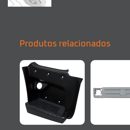
Produtos relacionados