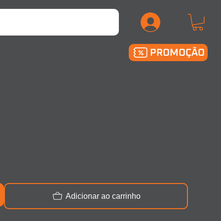
.
PROMOÇÃO
Adicionar ao carrinho