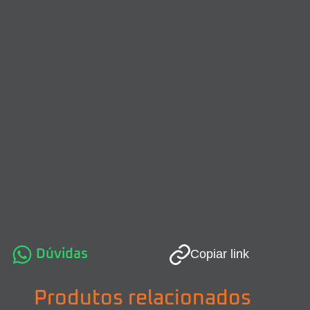
Dúvidas
Copiar link
Produtos relacionados