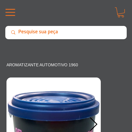
AROMATIZANTE AUTOMOTIVO 1960