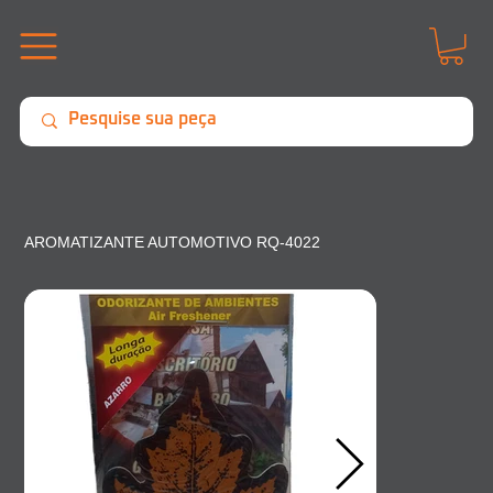
AROMATIZANTE AUTOMOTIVO RQ-4022