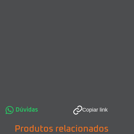
Dúvidas
Copiar link
Produtos relacionados