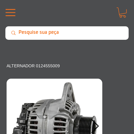
ALTERNADOR 0124555009