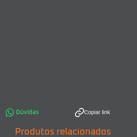
Dúvidas
Copiar link
Produtos relacionados