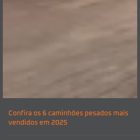
Confira os 6 caminhões pesados mais
vendidos em 2025