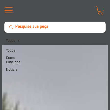
Todos
Todos
Como
Funciona
Notícia