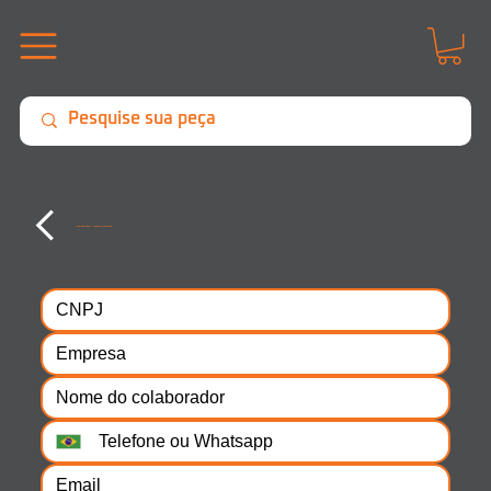
Garantia / Devolução