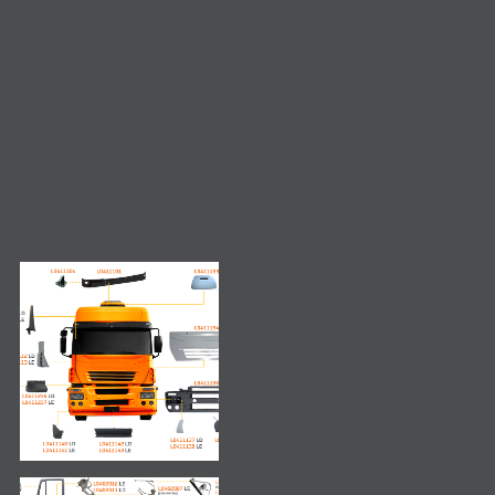
Consulta de produto