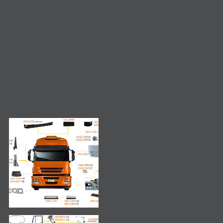
Consulta de produto