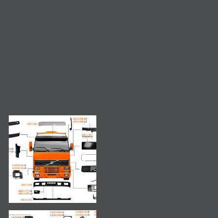
Consulta de produto