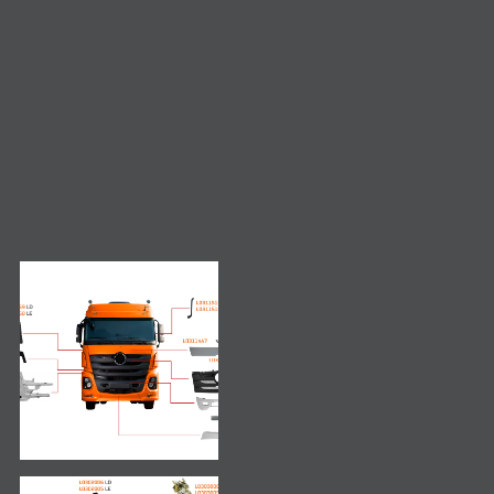
Consulta de produto