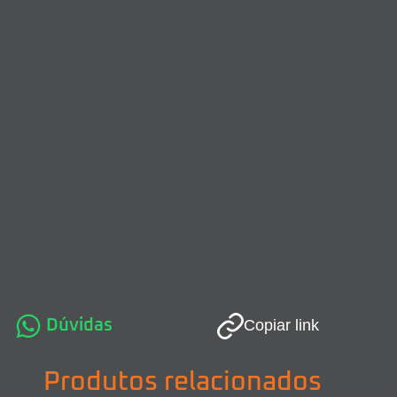
Dúvidas
Copiar link
Produtos relacionados