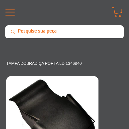
TAMPA DOBRADIÇA PORTA LD 1346940