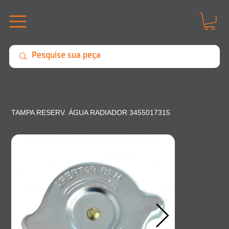
TAMPA RESERV. ÁGUA RADIADOR 3455017315