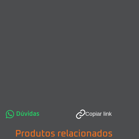
Dúvidas
Copiar link
Produtos relacionados