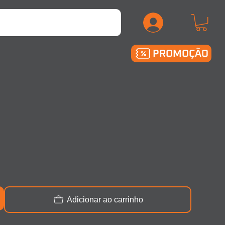
.
PROMOÇÃO
Adicionar ao carrinho