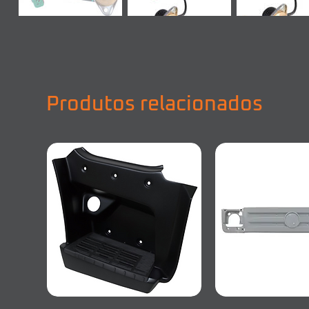
Produtos relacionados