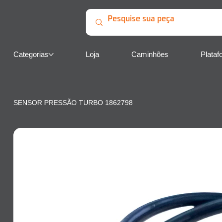
Categorias
Loja
Caminhões
Plataf
SENSOR PRESSÃO TURBO 1862798