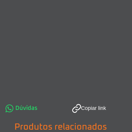
Dúvidas
Copiar link
Produtos relacionados