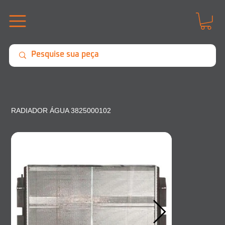
RADIADOR ÁGUA 3825000102