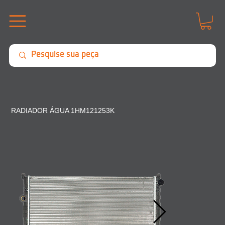
RADIADOR ÁGUA 1HM121253K