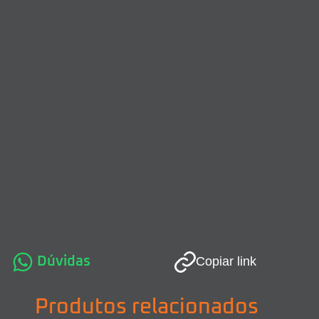
Dúvidas
Copiar link
Produtos relacionados