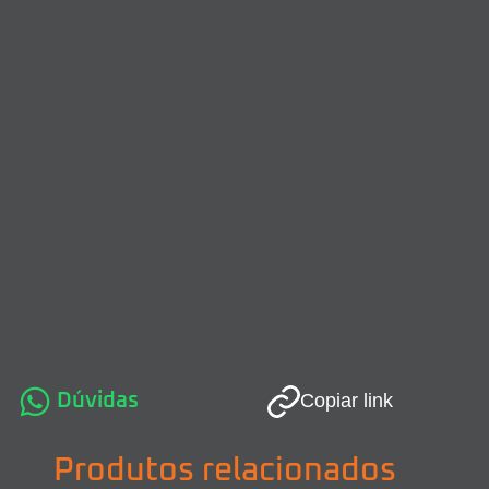
Dúvidas
Copiar link
Produtos relacionados