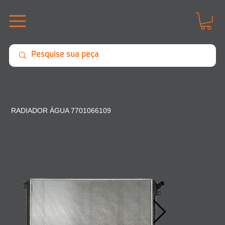
RADIADOR ÁGUA 7701066109