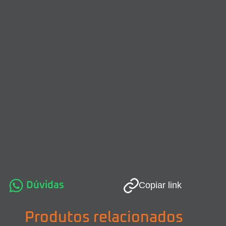
Dúvidas
Copiar link
Produtos relacionados