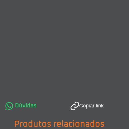
Dúvidas
Copiar link
Produtos relacionados