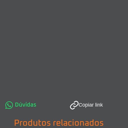
Dúvidas
Copiar link
Produtos relacionados