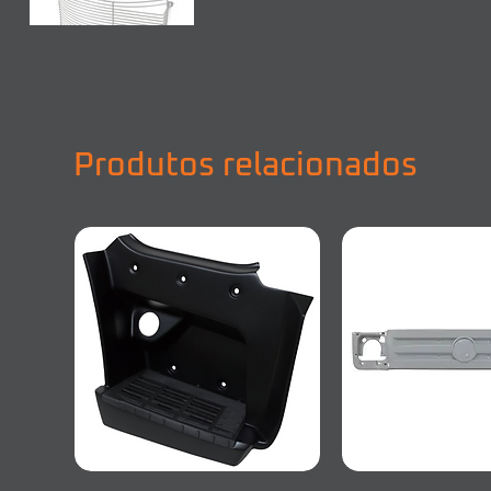
Produtos relacionados