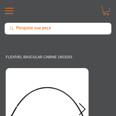
FLEXÍVEL BASCULAR CABINE 1853203