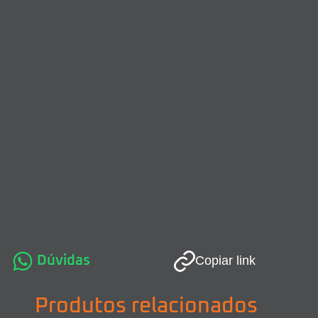
Dúvidas
Copiar link
Produtos relacionados