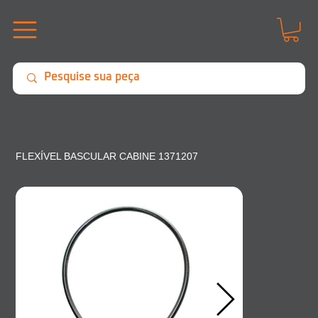
FLEXÍVEL BASCULAR CABINE 1371207