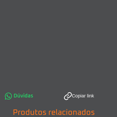
Dúvidas
Copiar link
Produtos relacionados