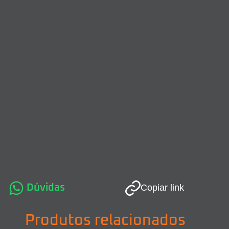
Dúvidas
Copiar link
Produtos relacionados