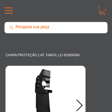
CHAPA PROTEÇÃO LAT. FAROL LD 82884084