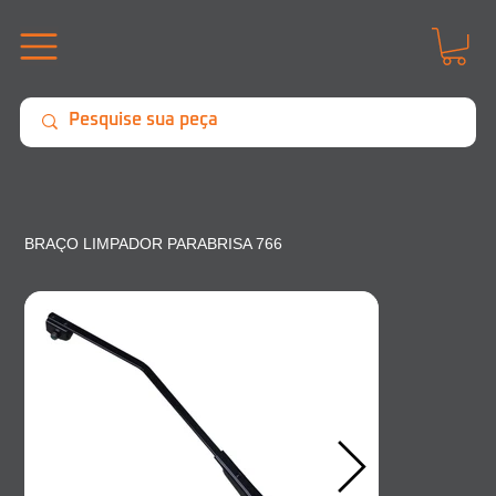
BRAÇO LIMPADOR PARABRISA 766